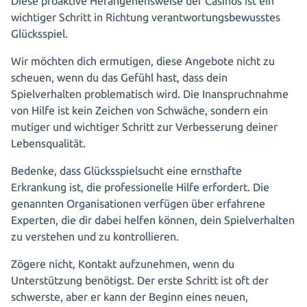
Diese proaktive Herangehensweise der Casinos ist ein
wichtiger Schritt in Richtung verantwortungsbewusstes
Glücksspiel.
Wir möchten dich ermutigen, diese Angebote nicht zu
scheuen, wenn du das Gefühl hast, dass dein
Spielverhalten problematisch wird. Die Inanspruchnahme
von Hilfe ist kein Zeichen von Schwäche, sondern ein
mutiger und wichtiger Schritt zur Verbesserung deiner
Lebensqualität.
Bedenke, dass Glücksspielsucht eine ernsthafte
Erkrankung ist, die professionelle Hilfe erfordert. Die
genannten Organisationen verfügen über erfahrene
Experten, die dir dabei helfen können, dein Spielverhalten
zu verstehen und zu kontrollieren.
Zögere nicht, Kontakt aufzunehmen, wenn du
Unterstützung benötigst. Der erste Schritt ist oft der
schwerste, aber er kann der Beginn eines neuen,