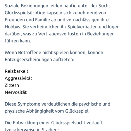
Soziale Beziehungen leiden häufig unter der Sucht.
Glücksspielsüchtige kapseln sich zunehmend von
Freunden und Familie ab und vernachlässigen ihre
Hobbys. Sie verheimlichen ihr Spielverhalten und lügen
darüber, was zu Vertrauensverlusten in Beziehungen
führen kann.
Wenn Betroffene nicht spielen können, können
Entzugserscheinungen auftreten:
Reizbarkeit
Aggressivität
Zittern
Nervosität
Diese Symptome verdeutlichen die psychische und
physische Abhängigkeit vom Glücksspiel.
Die Entwicklung einer Glücksspielsucht verläuft
typischerweise in Stadien: