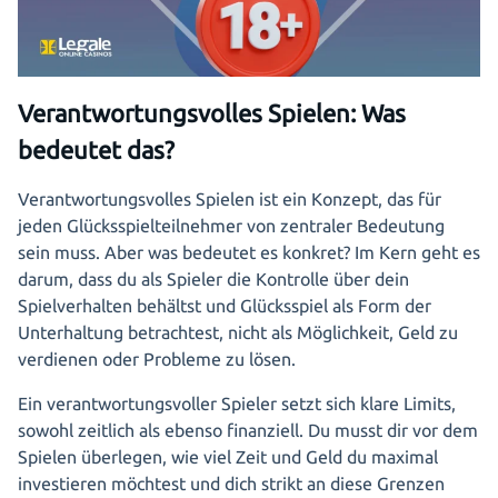
Verantwortungsvolles Spielen: Was
bedeutet das?
Verantwortungsvolles Spielen ist ein Konzept, das für
jeden Glücksspielteilnehmer von zentraler Bedeutung
sein muss. Aber was bedeutet es konkret? Im Kern geht es
darum, dass du als Spieler die Kontrolle über dein
Spielverhalten behältst und Glücksspiel als Form der
Unterhaltung betrachtest, nicht als Möglichkeit, Geld zu
verdienen oder Probleme zu lösen.
Ein verantwortungsvoller Spieler setzt sich klare Limits,
sowohl zeitlich als ebenso finanziell. Du musst dir vor dem
Spielen überlegen, wie viel Zeit und Geld du maximal
investieren möchtest und dich strikt an diese Grenzen