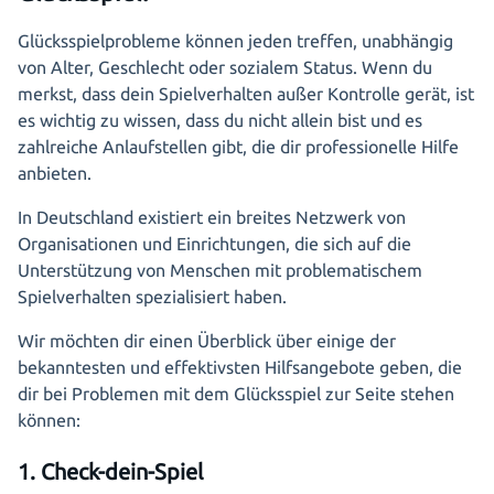
Glücksspielprobleme können jeden treffen, unabhängig
von Alter, Geschlecht oder sozialem Status. Wenn du
merkst, dass dein Spielverhalten außer Kontrolle gerät, ist
es wichtig zu wissen, dass du nicht allein bist und es
zahlreiche Anlaufstellen gibt, die dir professionelle Hilfe
anbieten.
In Deutschland existiert ein breites Netzwerk von
Organisationen und Einrichtungen, die sich auf die
Unterstützung von Menschen mit problematischem
Spielverhalten spezialisiert haben.
Wir möchten dir einen Überblick über einige der
bekanntesten und effektivsten Hilfsangebote geben, die
dir bei Problemen mit dem Glücksspiel zur Seite stehen
können:
1. Check-dein-Spiel