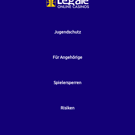
Jugendschutz
Für Angehörige
Spielersperren
Risiken