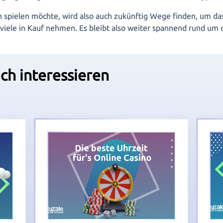
en spielen möchte, wird also auch zukünftig Wege finden, um d
 viele in Kauf nehmen. Es bleibt also weiter spannend rund um 
ch interessieren