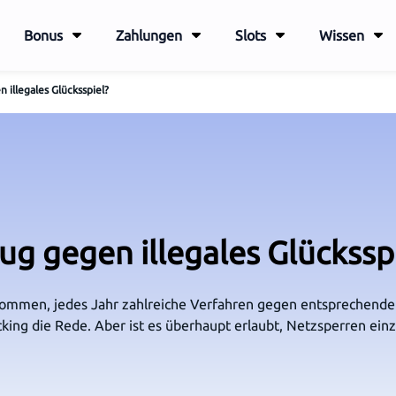
Bonus
Zahlungen
Slots
Wissen
 illegales Glücksspiel?
ug gegen illegales Glückssp
enommen, jedes Jahr zahlreiche Verfahren gegen entsprechende
king die Rede. Aber ist es überhaupt erlaubt, Netzsperren einz