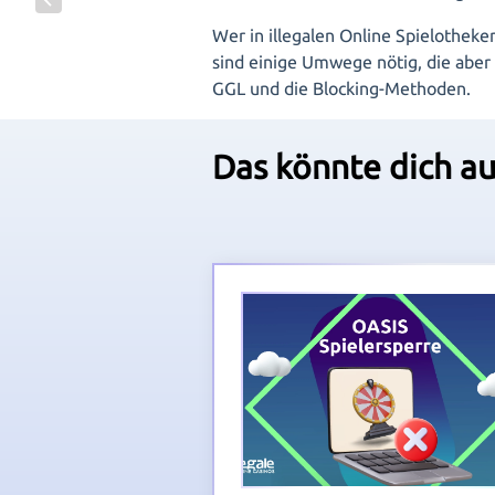
Wer in illegalen Online Spielothek
sind einige Umwege nötig, die aber
GGL und die Blocking-Methoden.
Das könnte dich au