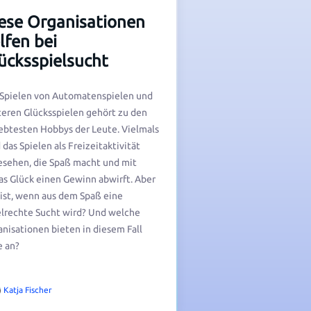
ese Organisationen
lfen bei
ücksspielsucht
 Spielen von Automatenspielen und
eren Glücksspielen gehört zu den
ebtesten Hobbys der Leute. Vielmals
 das Spielen als Freizeitaktivität
sehen, die Spaß macht und mit
s Glück einen Gewinn abwirft. Aber
ist, wenn aus dem Spaß eine
lrechte Sucht wird? Und welche
nisationen bieten in diesem Fall
e an?
Katja Fischer