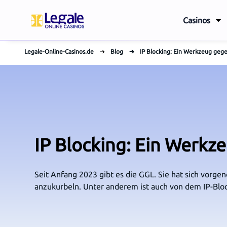
Casinos
Legale-Online-Casinos.de
➔
Blog
➔
IP Blocking: Ein Werkzeug gegen
IP Blocking: Ein Werkze
Seit Anfang 2023 gibt es die GGL. Sie hat sich vorg
anzukurbeln. Unter anderem ist auch von dem IP-Bloc