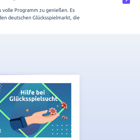
as volle Programm zu genießen. Es
den deutschen Glücksspielmarkt, die