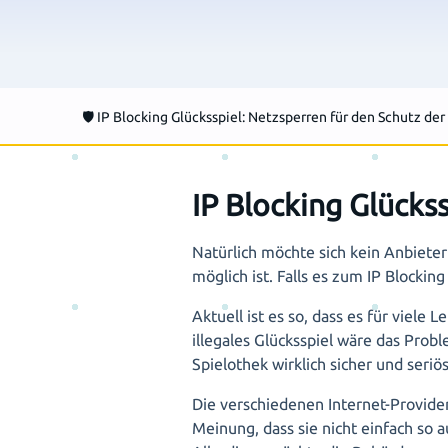
🛡️ IP Blocking Glücksspiel: Netzsperren für den Schutz der
IP Blocking Glücks
Natürlich möchte sich kein Anbieter 
möglich ist. Falls es zum IP Blocki
Aktuell ist es so, dass es für viele L
illegales Glücksspiel wäre das Pro
Spielothek wirklich sicher und seriös 
Die verschiedenen Internet-Provider
Meinung, dass sie nicht einfach so 