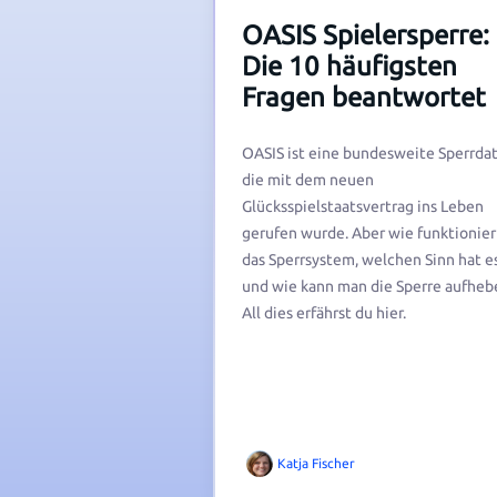
OASIS Spielersperre:
Die 10 häufigsten
Fragen beantwortet
OASIS ist eine bundesweite Sperrdat
die mit dem neuen
Glücksspielstaatsvertrag ins Leben
gerufen wurde. Aber wie funktionier
das Sperrsystem, welchen Sinn hat e
und wie kann man die Sperre aufheb
All dies erfährst du hier.
Katja Fischer