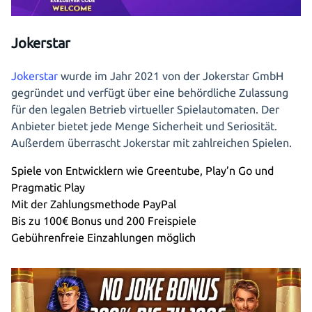
Jokerstar
Jokerstar
wurde im Jahr 2021 von der Jokerstar GmbH
gegründet und verfügt über eine behördliche Zulassung
für den legalen Betrieb virtueller Spielautomaten. Der
Anbieter bietet jede Menge Sicherheit und Seriosität.
Außerdem überrascht Jokerstar mit zahlreichen Spielen.
Spiele von Entwicklern wie Greentube,
Play’n Go
und
Pragmatic Play
Mit der Zahlungsmethode PayPal
Bis zu 100€ Bonus und 200 Freispiele
Gebührenfreie Einzahlungen möglich