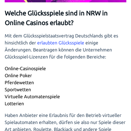
Welche Glücksspiele sind in NRW in
Online Casinos erlaubt?
Mit dem Glücksspielstaatsvertrag Deutschlands gibt es
hinsichtlich der
erlaubten Glücksspiele
einige
Änderungen. Beantragen können die Unternehmen
Glücksspiel-Lizenzen für die folgenden Bereiche:
Online-Casinospiele
Online Poker
Pferdewetten
Sportwetten
Virtuelle Automatenspiele
Lotterien
Haben Anbieter eine Erlaubnis für den Betrieb virtueller
Spielautomaten erhalten, dürfen sie also nur Spiele dieser
Art anbieten. Roulette, Blackjack und andere Spiele