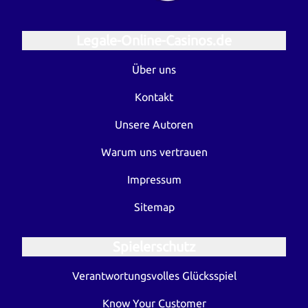
Legale-Online-Casinos.de
Über uns
Kontakt
Unsere Autoren
Warum uns vertrauen
Impressum
Sitemap
Spielerschutz
Verantwortungsvolles Glücksspiel
Know Your Customer