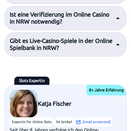
Ist eine Verifizierung im Online Casino
in NRW notwendig?
Gibt es Live-Casino-Spiele in der Online
Spielbank in NRW?
Slots Expertin
8+ Jahre Erfahrung
Katja Fischer
Expertin für Online Slots
96 Artikel
[email protected]
Seit über 8 Jahren verfolge ich den Online-