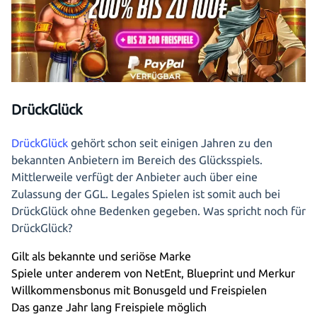
DrückGlück
DrückGlück
gehört schon seit einigen Jahren zu den
bekannten Anbietern im Bereich des Glücksspiels.
Mittlerweile verfügt der Anbieter auch über eine
Zulassung der GGL. Legales Spielen ist somit auch bei
DrückGlück ohne Bedenken gegeben. Was spricht noch für
DrückGlück?
Gilt als bekannte und seriöse Marke
Spiele unter anderem von NetEnt, Blueprint und
Merkur
Willkommensbonus mit Bonusgeld und Freispielen
Das ganze Jahr lang Freispiele möglich