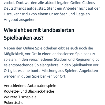
vorbei. Dort werden alle aktuell legalen Online Casinos
Deutschlands aufgelistet. Steht ein Anbieter nicht auf der
Liste, kannst du von einem unseriösen und illegalen
Angebot ausgehen.
Wie sieht es mit landbasierten
Spielbanken aus?
Neben den Online Spielotheken gibt es auch noch die
Möglichkeit, vor Ort in einer landbasierten Spielbank zu
spielen. In den verschiedenen Städten und Regionen gibt
es entsprechende Spielangebote. In den Spielbanken vor
Ort gibt es eine bunte Mischung aus Spielen. Angeboten
werden in guten Spielbanken vor Ort:
Verschiedene Automatenspiele
Roulette- und Blackjack-Tische
Weitere Tischspiele
Pokertische