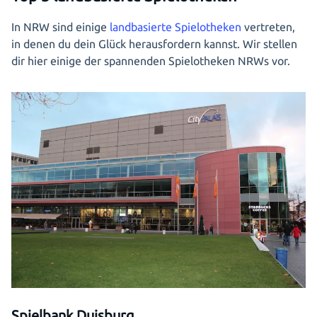
In NRW sind einige
landbasierte Spielotheken
vertreten,
in denen du dein Glück herausfordern kannst. Wir stellen
dir hier einige der spannenden Spielotheken NRWs vor.
Spielbank Duisburg