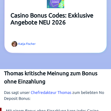
Casino Bonus Codes: Exklusive
Angebote NEU 2026
Katja Fischer
Thomas kritische Meinung zum Bonus
ohne Einzahlung
Das sagt unser
Chefredakteur Thomas
zum beliebten No
Deposit Bonus:
Mit einem Bonus ohne Einzahlung kann jedes Casino