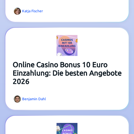
Katja Fischer
Online Casino Bonus 10 Euro
Einzahlung: Die besten Angebote
2026
Benjamin Dahl