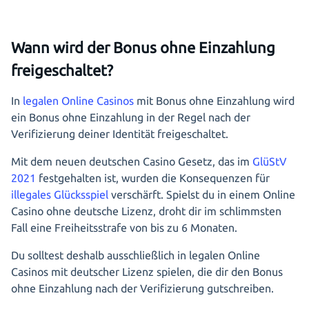
Wann wird der Bonus ohne Einzahlung
freigeschaltet?
In
legalen Online Casinos
mit Bonus ohne Einzahlung wird
ein Bonus ohne Einzahlung in der Regel nach der
Verifizierung deiner Identität freigeschaltet.
Mit dem neuen deutschen Casino Gesetz, das im
GlüStV
2021
festgehalten ist, wurden die Konsequenzen für
illegales Glücksspiel
verschärft. Spielst du in einem Online
Casino ohne deutsche Lizenz, droht dir im schlimmsten
Fall eine Freiheitsstrafe von bis zu 6 Monaten.
Du solltest deshalb ausschließlich in legalen Online
Casinos mit deutscher Lizenz spielen, die dir den Bonus
ohne Einzahlung nach der Verifizierung gutschreiben.