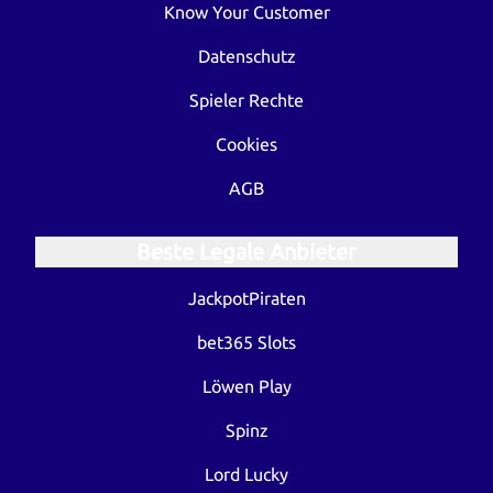
Know Your Customer
Datenschutz
Spieler Rechte
Cookies
AGB
Beste Legale Anbieter
JackpotPiraten
bet365 Slots
Löwen Play
Spinz
Lord Lucky