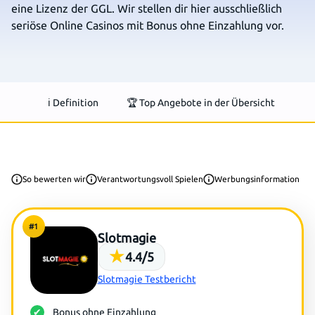
eine Lizenz der GGL. Wir stellen dir hier ausschließlich
seriöse Online Casinos mit Bonus ohne Einzahlung vor.
ℹ️ Definition
🏆 Top Angebote in der Übersicht
🇩
So bewerten wir
Verantwortungsvoll Spielen
Werbungsinformation
Slotmagie
★
4.4/5
Slotmagie Testbericht
Bonus ohne Einzahlung