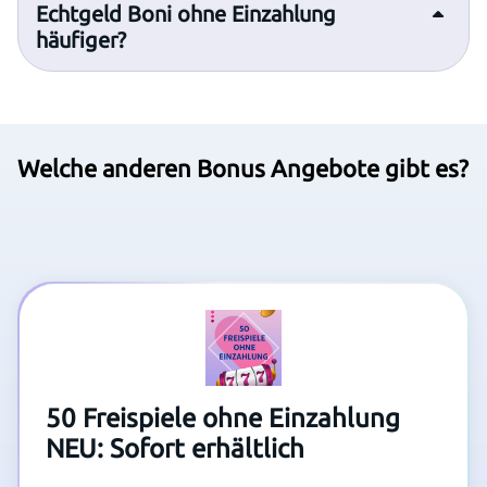
Echtgeld Boni ohne Einzahlung
häufiger?
Welche anderen Bonus Angebote gibt es?
50 Freispiele ohne Einzahlung
NEU: Sofort erhältlich