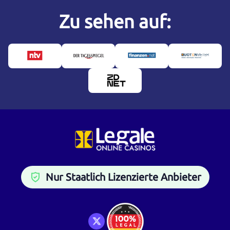
Zu sehen auf:
Nur Staatlich Lizenzierte Anbieter