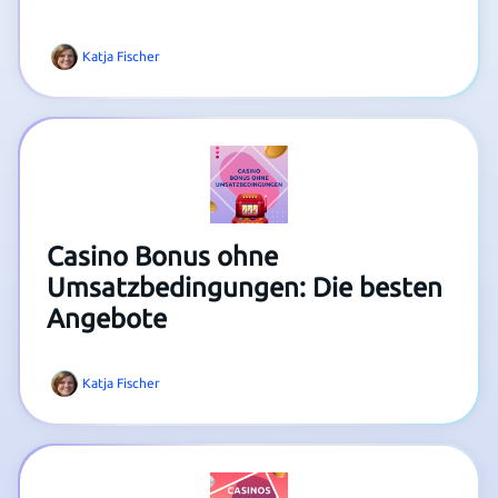
Katja Fischer
Casino Bonus ohne
Umsatzbedingungen: Die besten
Angebote
Katja Fischer