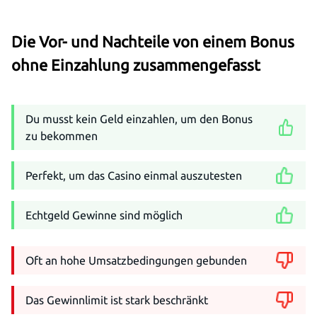
Die Vor- und Nachteile von einem Bonus
ohne Einzahlung zusammengefasst
Du musst kein Geld einzahlen, um den Bonus
zu bekommen
Perfekt, um das Casino einmal auszutesten
Echtgeld Gewinne sind möglich
Oft an hohe Umsatzbedingungen gebunden
Das Gewinnlimit ist stark beschränkt