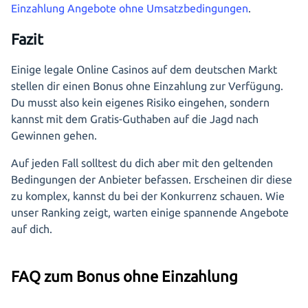
Einzahlung Angebote ohne Umsatzbedingungen
.
Fazit
Einige legale Online Casinos auf dem deutschen Markt
stellen dir einen Bonus ohne Einzahlung zur Verfügung.
Du musst also kein eigenes Risiko eingehen, sondern
kannst mit dem Gratis-Guthaben auf die Jagd nach
Gewinnen gehen.
Auf jeden Fall solltest du dich aber mit den geltenden
Bedingungen der Anbieter befassen. Erscheinen dir diese
zu komplex, kannst du bei der Konkurrenz schauen. Wie
unser Ranking zeigt, warten einige spannende Angebote
auf dich.
FAQ zum Bonus ohne Einzahlung