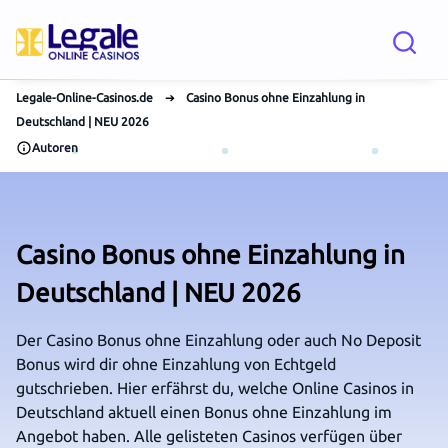
Legale-Online-Casinos.de
➔
Casino Bonus ohne Einzahlung in
Deutschland | NEU 2026
Autoren
Casino Bonus ohne Einzahlung in
Deutschland | NEU 2026
Der Casino Bonus ohne Einzahlung oder auch No Deposit
Bonus wird dir ohne Einzahlung von Echtgeld
gutschrieben. Hier erfährst du, welche Online Casinos in
Deutschland aktuell einen Bonus ohne Einzahlung im
Angebot haben. Alle gelisteten Casinos verfügen über