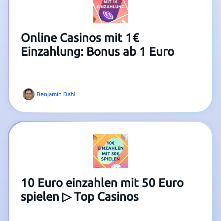
Online Casinos mit 1€
Einzahlung: Bonus ab 1 Euro
Benjamin Dahl
10 Euro einzahlen mit 50 Euro
spielen ▷ Top Casinos