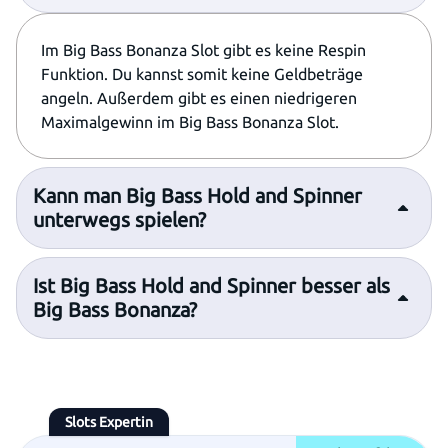
Im Big Bass Bonanza Slot gibt es keine Respin
Funktion. Du kannst somit keine Geldbeträge
angeln. Außerdem gibt es einen niedrigeren
Maximalgewinn im Big Bass Bonanza Slot.
Kann man Big Bass Hold and Spinner
unterwegs spielen?
Ist Big Bass Hold and Spinner besser als
Big Bass Bonanza?
Slots Expertin