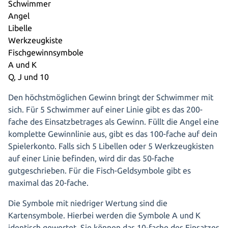
Schwimmer
Angel
Libelle
Werkzeugkiste
Fischgewinnsymbole
A und K
Q, J und 10
Den höchstmöglichen Gewinn bringt der Schwimmer mit
sich. Für 5 Schwimmer auf einer Linie gibt es das 200-
fache des Einsatzbetrages als Gewinn. Füllt die Angel eine
komplette Gewinnlinie aus, gibt es das 100-fache auf dein
Spielerkonto. Falls sich 5 Libellen oder 5 Werkzeugkisten
auf einer Linie befinden, wird dir das 50-fache
gutgeschrieben. Für die Fisch-Geldsymbole gibt es
maximal das 20-fache.
Die Symbole mit niedriger Wertung sind die
Kartensymbole. Hierbei werden die Symbole A und K
identisch gewertet. Sie können das 10-fache des Einsatzes