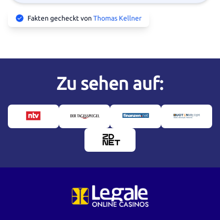
Fakten gecheckt von
Thomas Kellner
Zu sehen auf: