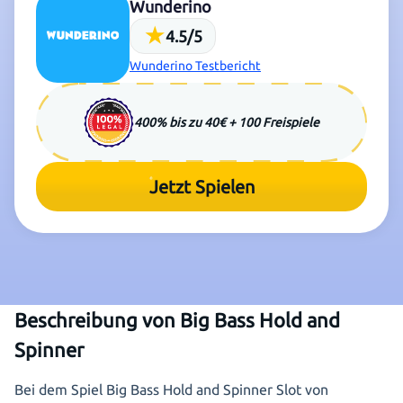
Wunderino
★
4.5/5
Wunderino Testbericht
400% bis zu 40€ + 100 Freispiele
Jetzt Spielen
Beschreibung von Big Bass Hold and
Spinner
Bei dem Spiel Big Bass Hold and Spinner Slot von