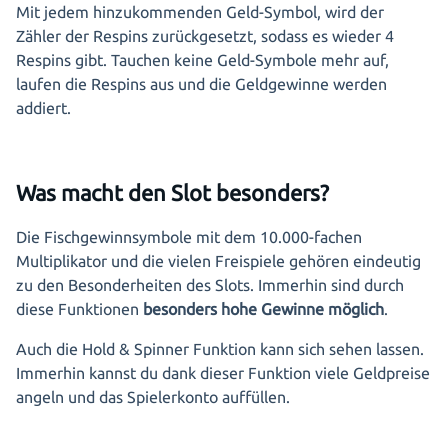
Mit jedem hinzukommenden Geld-Symbol, wird der
Zähler der Respins zurückgesetzt, sodass es wieder 4
Respins gibt. Tauchen keine Geld-Symbole mehr auf,
laufen die Respins aus und die Geldgewinne werden
addiert.
Was macht den Slot besonders?
Die Fischgewinnsymbole mit dem 10.000-fachen
Multiplikator und die vielen Freispiele gehören eindeutig
zu den Besonderheiten des Slots. Immerhin sind durch
diese Funktionen
besonders hohe Gewinne möglich
.
Auch die Hold & Spinner Funktion kann sich sehen lassen.
Immerhin kannst du dank dieser Funktion viele Geldpreise
angeln und das Spielerkonto auffüllen.