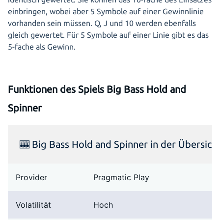
einbringen, wobei aber 5 Symbole auf einer Gewinnlinie
vorhanden sein müssen. Q, J und 10 werden ebenfalls
gleich gewertet. Für 5 Symbole auf einer Linie gibt es das
5-fache als Gewinn.
Funktionen des Spiels Big Bass Hold and
Spinner
🎰 Big Bass Hold and Spinner in der Übersich
Provider
Pragmatic Play
Volatilität
Hoch