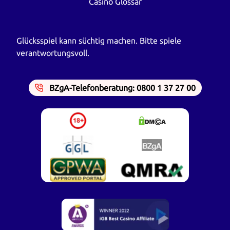
Casino Glossar
Glücksspiel kann süchtig machen. Bitte spiele
verantwortungsvoll.
BZgA-Telefonberatung: 0800 1 37 27 00