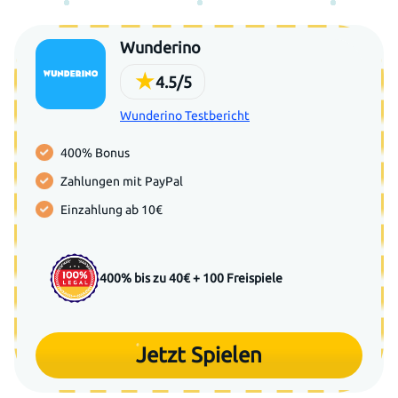
Wunderino
★
4.5/5
Wunderino Testbericht
400% Bonus
Zahlungen mit PayPal
Einzahlung ab 10€
400% bis zu 40€ + 100 Freispiele
Jetzt Spielen