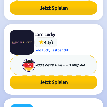
Jetzt Spielen
Lord Lucky
★
4.6/5
Lord Lucky Testbericht
400% bis zu 100€ + 20 Freispiele
Jetzt Spielen