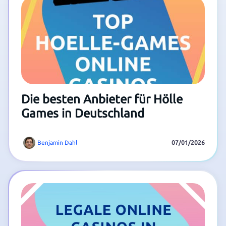
Die besten Anbieter für Hölle
Games in Deutschland
Benjamin Dahl
07/01/2026