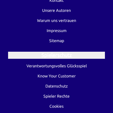
Kontakt
Unsere Autoren
Warum uns vertrauen
Impressum
Sitemap
Spielerschutz
Verantwortungsvolles Glücksspiel
Know Your Customer
Datenschutz
Spieler Rechte
Cookies