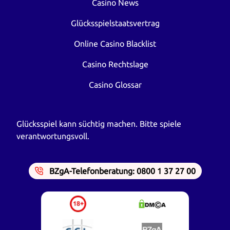
Casino News
Glücksspielstaatsvertrag
Online Casino Blacklist
Casino Rechtslage
Casino Glossar
Glücksspiel kann süchtig machen. Bitte spiele
verantwortungsvoll.
BZgA-Telefonberatung: 0800 1 37 27 00