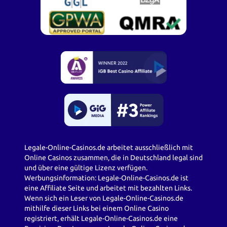
Legale-Online-Casinos.de arbeitet ausschließlich mit
Online Casinos zusammen, die in Deutschland legal sind
und über eine gültige Lizenz verfügen.
Werbungsinformation: Legale-Online-Casinos.de ist
eine Affiliate Seite und arbeitet mit bezahlten Links.
Wenn sich ein Leser von Legale-Online-Casinos.de
mithilfe dieser Links bei einem Online Casino
registriert, erhält Legale-Online-Casinos.de eine