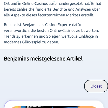
Ort und in Online-Casinos auseinandergesetzt hat. Er hat
bereits zahlreiche fundierte Berichte und Analysen über
alle Aspekte dieses facettenreichen Marktes erstellt.
Bei uns ist Benjamin als Casino-Experte dafür
verantwortlich, die besten Online-Casinos zu bewerten,
Trends zu erkennen und Spielern wertvolle Einblicke in
modernes Glücksspiel zu geben.
Benjamins meistgelesene Artikel
Oldest