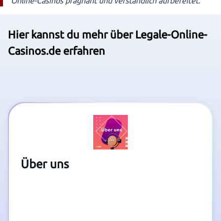
Online-Casinos prägnant und verständlich aufbereitet.”
Hier kannst du mehr über Legale-Online-
Casinos.de erfahren
Über uns