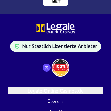
Nur Staatlich Lizenzierte Anbieter
Legale-Online-Casinos.de
Über uns