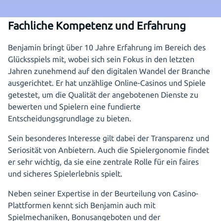
Fachliche Kompetenz und Erfahrung
Benjamin bringt über 10 Jahre Erfahrung im Bereich des
Glücksspiels mit, wobei sich sein Fokus in den letzten
Jahren zunehmend auf den digitalen Wandel der Branche
ausgerichtet. Er hat unzählige Online-Casinos und Spiele
getestet, um die Qualität der angebotenen Dienste zu
bewerten und Spielern eine fundierte
Entscheidungsgrundlage zu bieten.
Sein besonderes Interesse gilt dabei der Transparenz und
Seriosität von Anbietern. Auch die Spielergonomie findet
er sehr wichtig, da sie eine zentrale Rolle für ein faires
und sicheres Spielerlebnis spielt.
Neben seiner Expertise in der Beurteilung von Casino-
Plattformen kennt sich Benjamin auch mit
Spielmechaniken, Bonusangeboten und der