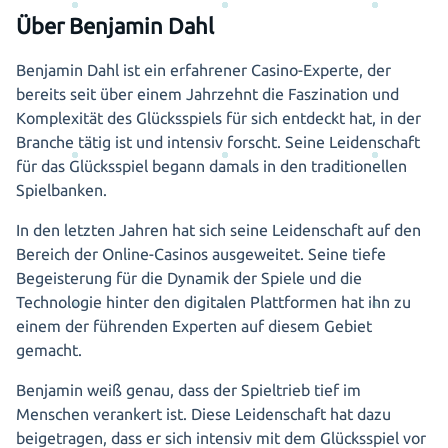
Über Benjamin Dahl
Benjamin Dahl ist ein erfahrener Casino-Experte, der
bereits seit über einem Jahrzehnt die Faszination und
Komplexität des Glücksspiels für sich entdeckt hat, in der
Branche tätig ist und intensiv forscht. Seine Leidenschaft
für das Glücksspiel begann damals in den traditionellen
Spielbanken.
In den letzten Jahren hat sich seine Leidenschaft auf den
Bereich der Online-Casinos ausgeweitet. Seine tiefe
Begeisterung für die Dynamik der Spiele und die
Technologie hinter den digitalen Plattformen hat ihn zu
einem der führenden Experten auf diesem Gebiet
gemacht.
Benjamin weiß genau, dass der Spieltrieb tief im
Menschen verankert ist. Diese Leidenschaft hat dazu
beigetragen, dass er sich intensiv mit dem Glücksspiel vor