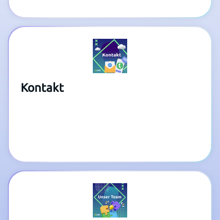
Kontakt