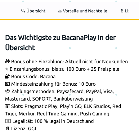
🔍 Übersicht
⚖️ Vorteile und Nachteile
📄 Lizenz
Das Wichtigste zu BacanaPlay in der
Übersicht
🎁 Bonus ohne Einzahlung: Aktuell nicht für Neukunden
⭐️ Einzahlungsbonus: bis zu 100 Euro + 25 Freispiele
🔐 Bonus Code: Bacana
💶 Mindesteinzahlung für Bonus: 10 Euro
💳 Zahlungsmethoden: Paysafecard, PayPal, Visa,
Mastercard, SOFORT, Banküberweisung
🎰 Slots: Pragmatic Play, Play’n GO, ELK Studios, Red
Tiger, Merkur, Reel Time Gaming, Push Gaming
👨‍⚖️ Legalität: 100 % legal in Deutschland
📄 Lizenz: GGL