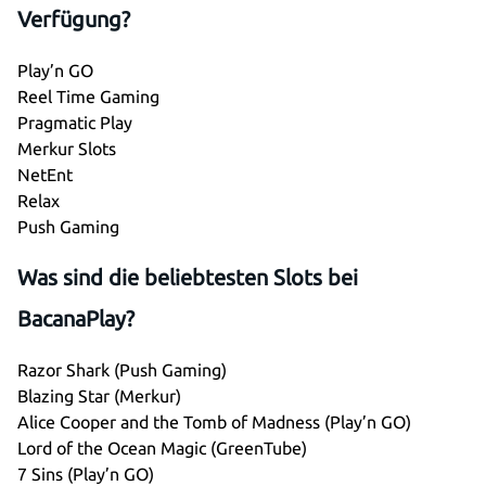
Verfügung?
Play’n GO
Reel Time Gaming
Pragmatic Play
Merkur Slots
NetEnt
Relax
Push Gaming
Was sind die beliebtesten Slots bei
BacanaPlay?
Razor Shark (Push Gaming)
Blazing Star (Merkur)
Alice Cooper and the Tomb of Madness (Play’n GO)
Lord of the Ocean Magic (GreenTube)
7 Sins (Play’n GO)