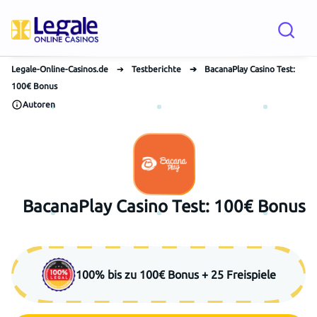
Legale-Online-Casinos.de
➔
Testberichte
➔
BacanaPlay Casino Test:
100€ Bonus
Autoren
BacanaPlay Casino Test: 100€ Bonus
100% bis zu 100€ Bonus + 25 Freispiele