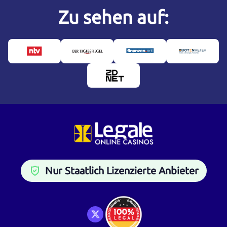
Zu sehen auf:
Nur Staatlich Lizenzierte Anbieter