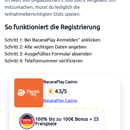
im Wert von unglaublichen 2.000.000 € vergeben! Um
mitzumachen, musst du lediglich die
teilnahmeberechtigten Slots spielen.
So funktioniert die Registrierung
Schritt 1: Bei BacanaPlay Anmelden“ anklicken
Schritt 2: Alle wichtigen Daten angeben
Schritt 3: Ausgefülltes Formular absenden
Schritt 4: Telefonnummer verifizieren
BacanaPlay Casino
4.5/5
BacanaPlay Casino
100% bis zu 100€ Bonus + 25
Freispiele