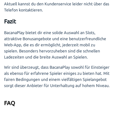
Aktuell kannst du den Kundenservice leider nicht über das
Telefon kontaktieren.
Fazit
BacanaPlay bietet dir eine solide Auswahl an Slots,
attraktive Bonusangebote und eine benutzerfreundliche
Web-App, die es dir ermöglicht, jederzeit mobil zu
spielen. Besonders hervorzuheben sind die schnellen
Ladezeiten und die breite Auswahl an Spielen.
Wir sind überzeugt, dass BacanaPlay sowohl für Einsteiger
als ebenso für erfahrene Spieler einiges zu bieten hat. Mit
fairen Bedingungen und einem vielfältigen Spielangebot
sorgt dieser Anbieter für Unterhaltung auf hohem Niveau.
FAQ