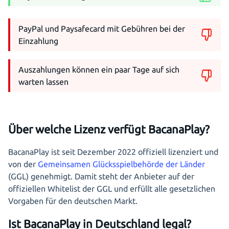
PayPal und Paysafecard mit Gebühren bei der
Einzahlung
Auszahlungen können ein paar Tage auf sich
warten lassen
Über welche Lizenz verfügt BacanaPlay?
BacanaPlay ist seit Dezember 2022 offiziell lizenziert und
von der
Gemeinsamen Glücksspielbehörde der Länder
(GGL) genehmigt. Damit steht der Anbieter auf der
offiziellen Whitelist der GGL und erfüllt alle gesetzlichen
Vorgaben für den deutschen Markt.
Ist BacanaPlay in Deutschland legal?