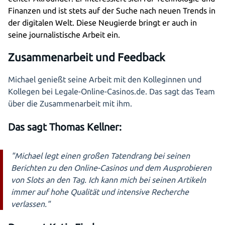
Finanzen und ist stets auf der Suche nach neuen Trends in
der digitalen Welt. Diese Neugierde bringt er auch in
seine journalistische Arbeit ein.
Zusammenarbeit und Feedback
Michael genießt seine Arbeit mit den Kolleginnen und
Kollegen bei Legale-Online-Casinos.de. Das sagt das Team
über die Zusammenarbeit mit ihm.
Das sagt Thomas Kellner:
"Michael legt einen großen Tatendrang bei seinen
Berichten zu den Online-Casinos und dem Ausprobieren
von Slots an den Tag. Ich kann mich bei seinen Artikeln
immer auf hohe Qualität und intensive Recherche
verlassen."