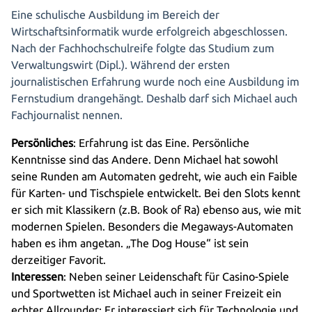
Eine schulische Ausbildung im Bereich der
Wirtschaftsinformatik wurde erfolgreich abgeschlossen.
Nach der Fachhochschulreife folgte das Studium zum
Verwaltungswirt (Dipl.). Während der ersten
journalistischen Erfahrung wurde noch eine Ausbildung im
Fernstudium drangehängt. Deshalb darf sich Michael auch
Fachjournalist nennen.
Persönliches
: Erfahrung ist das Eine. Persönliche
Kenntnisse sind das Andere. Denn Michael hat sowohl
seine Runden am Automaten gedreht, wie auch ein Faible
für Karten- und Tischspiele entwickelt. Bei den Slots kennt
er sich mit Klassikern (z.B. Book of Ra) ebenso aus, wie mit
modernen Spielen. Besonders die Megaways-Automaten
haben es ihm angetan. „The Dog House“ ist sein
derzeitiger Favorit.
Interessen
: Neben seiner Leidenschaft für Casino-Spiele
und Sportwetten ist Michael auch in seiner Freizeit ein
echter Allrounder: Er interessiert sich für Technologie und