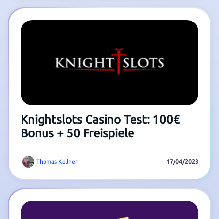
Knightslots Casino Test: 100€
Bonus + 50 Freispiele
Thomas Kellner
17/04/2023