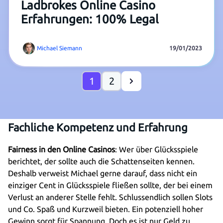
Ladbrokes Online Casino
Erfahrungen: 100% Legal
Michael Siemann
19/01/2023
1
2
Fachliche Kompetenz und Erfahrung
Fairness in den Online Casinos
: Wer über Glücksspiele
berichtet, der sollte auch die Schattenseiten kennen.
Deshalb verweist Michael gerne darauf, dass nicht ein
einziger Cent in Glücksspiele fließen sollte, der bei einem
Verlust an anderer Stelle fehlt. Schlussendlich sollen Slots
und Co. Spaß und Kurzweil bieten. Ein potenziell hoher
Gewinn sorgt für Spannung. Doch es ist nur Geld zu