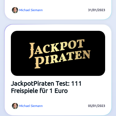
Michael Siemann
31/01/2023
JackpotPiraten Test: 111
Freispiele für 1 Euro
Michael Siemann
05/01/2023