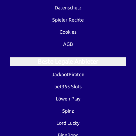
Datenschutz
Spieler Rechte
Cookies
AGB
Beste Legale Anbieter
JackpotPiraten
bet365 Slots
Löwen Play
Spinz
Lord Lucky
BingBong