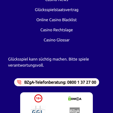
Glücksspielstaatsvertrag
Online Casino Blacklist
Casino Rechtslage
Casino Glossar
Glücksspiel kann süchtig machen. Bitte spiele
verantwortungsvoll.
BZgA-Telefonberatung: 0800 1 37 27 00