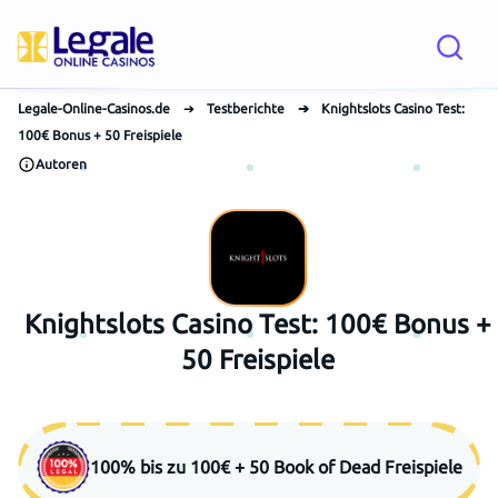
Legale-Online-Casinos.de
➔
Testberichte
➔
Knightslots Casino Test:
100€ Bonus + 50 Freispiele
Autoren
Knightslots Casino Test: 100€ Bonus +
50 Freispiele
100% bis zu 100€ + 50 Book of Dead Freispiele