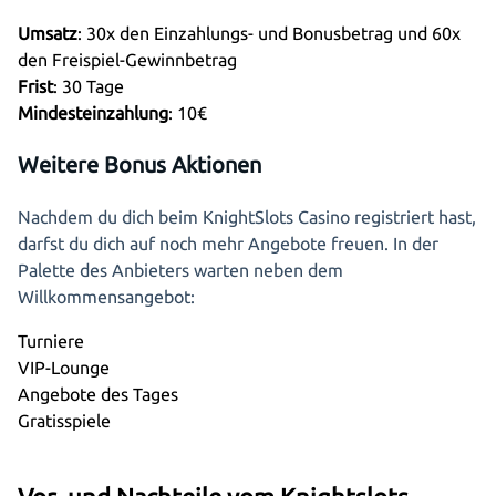
Umsatz
: 30x den Einzahlungs- und Bonusbetrag und 60x
den Freispiel-Gewinnbetrag
Frist
: 30 Tage
Mindesteinzahlung
: 10€
Weitere Bonus Aktionen
Nachdem du dich beim KnightSlots Casino registriert hast,
darfst du dich auf noch mehr Angebote freuen. In der
Palette des Anbieters warten neben dem
Willkommensangebot:
Turniere
VIP-Lounge
Angebote des Tages
Gratisspiele