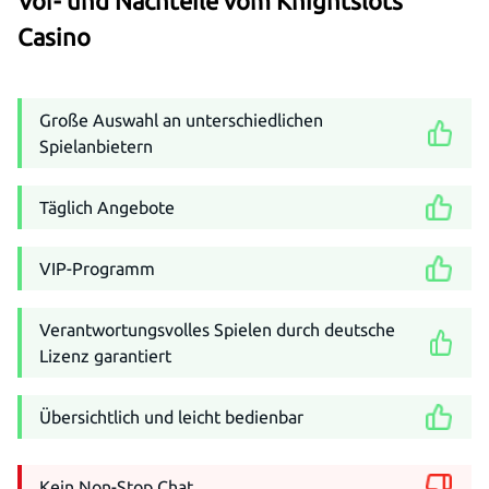
Vor- und Nachteile vom Knightslots
Casino
Große Auswahl an unterschiedlichen
Spielanbietern
Täglich Angebote
VIP-Programm
Verantwortungsvolles Spielen durch deutsche
Lizenz garantiert
Übersichtlich und leicht bedienbar
Kein Non-Stop Chat