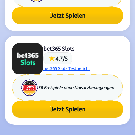
Jetzt Spielen
bet365 Slots
★
4.7/5
bet365 Slots Testbericht
50 Freispiele ohne Umsatzbedingungen
Jetzt Spielen