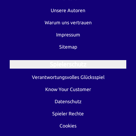
Unsere Autoren
Warum uns vertrauen
Impressum
Sitemap
Spielerschutz
Verantwortungsvolles Glücksspiel
Know Your Customer
Datenschutz
Spieler Rechte
Cookies