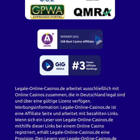
Legale-Online-Casinos.de arbeitet ausschließlich mit
Online Casinos zusammen, die in Deutschland legal sind
und über eine gültige Lizenz verfügen.
Werbungsinformation: Legale-Online-Casinos.de ist
eine Affiliate Seite und arbeitet mit bezahlten Links.
Wenn sich ein Leser von Legale-Online-Casinos.de
mithilfe dieser Links bei einem Online Casino
registriert, erhält Legale-Online-Casinos.de eine
Provision. Den Lesern von Legale-Online-Casinos.de