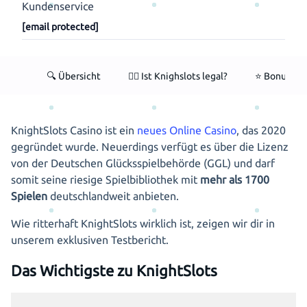
Kundenservice
[email protected]
🔍 Übersicht
👨‍⚖️ Ist Knighslots legal?
⭐️ Bonus
KnightSlots Casino ist ein
neues Online Casino
, das 2020
gegründet wurde. Neuerdings verfügt es über die Lizenz
von der Deutschen Glücksspielbehörde (GGL) und darf
somit seine riesige Spielbibliothek mit
mehr als 1700
Spielen
deutschlandweit anbieten.
Wie ritterhaft KnightSlots wirklich ist, zeigen wir dir in
unserem exklusiven Testbericht.
Das Wichtigste zu KnightSlots