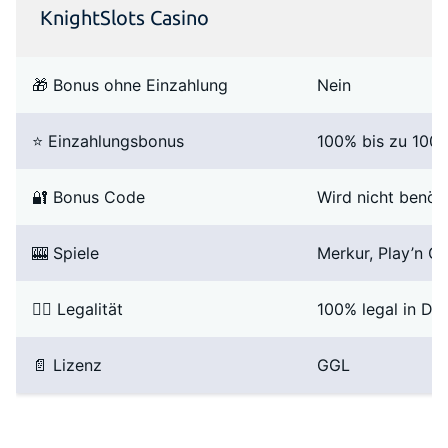
KnightSlots Casino
🎁 Bonus ohne Einzahlung
Nein
⭐️ Einzahlungsbonus
100% bis zu 100€
🔐 Bonus Code
Wird nicht benöti
🎰 Spiele
Merkur, Play’n GO
👨‍⚖️ Legalität
100% legal in De
📄 Lizenz
GGL