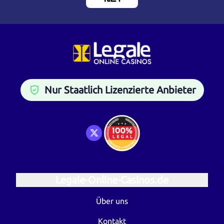
Nur Staatlich Lizenzierte Anbieter
Legale-Online-Casinos.de
Über uns
Kontakt