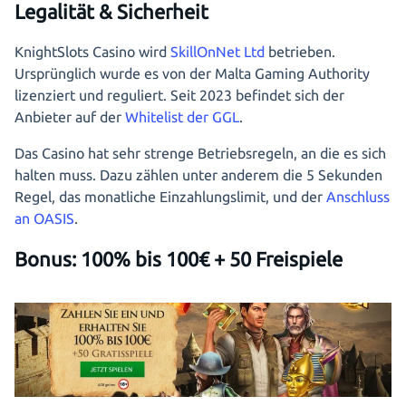
Legalität & Sicherheit
KnightSlots Casino wird
SkillOnNet Ltd
betrieben.
Ursprünglich wurde es von der Malta Gaming Authority
lizenziert und reguliert. Seit 2023 befindet sich der
Anbieter auf der
Whitelist der GGL
.
Das Casino hat sehr strenge Betriebsregeln, an die es sich
halten muss. Dazu zählen unter anderem die 5 Sekunden
Regel, das monatliche Einzahlungslimit, und der
Anschluss
an OASIS
.
Bonus: 100% bis 100€ + 50 Freispiele