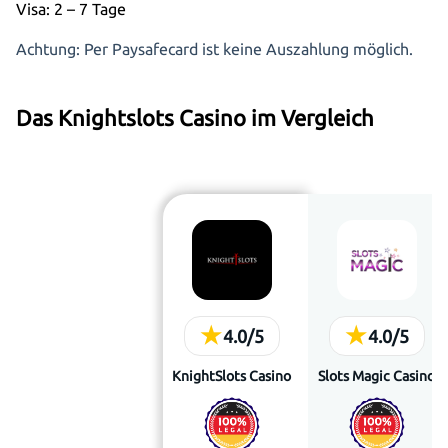
Visa: 2 – 7 Tage
Achtung: Per Paysafecard ist keine Auszahlung möglich.
Das Knightslots Casino im Vergleich
★
★
4.0/5
4.0/5
KnightSlots Casino
Slots Magic Casino