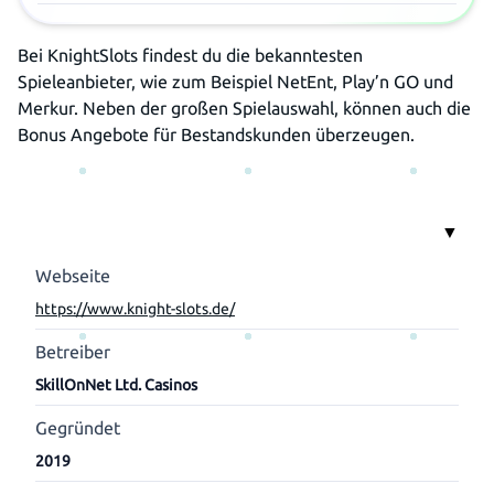
Bei KnightSlots findest du die bekanntesten
Spieleanbieter, wie zum Beispiel NetEnt, Play’n GO und
Merkur. Neben der großen Spielauswahl, können auch die
Bonus Angebote für Bestandskunden überzeugen.
▼
Webseite
https://www.knight-slots.de/
Betreiber
SkillOnNet Ltd. Casinos
Gegründet
2019