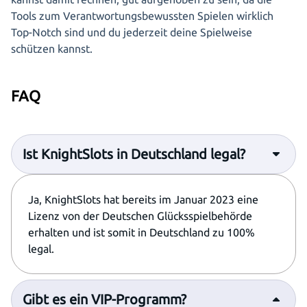
Tools zum Verantwortungsbewussten Spielen wirklich
Top-Notch sind und du jederzeit deine Spielweise
schützen kannst.
FAQ
Ist KnightSlots in Deutschland legal?
Ja, KnightSlots hat bereits im Januar 2023 eine
Lizenz von der Deutschen Glücksspielbehörde
erhalten und ist somit in Deutschland zu 100%
legal.
Gibt es ein VIP-Programm?