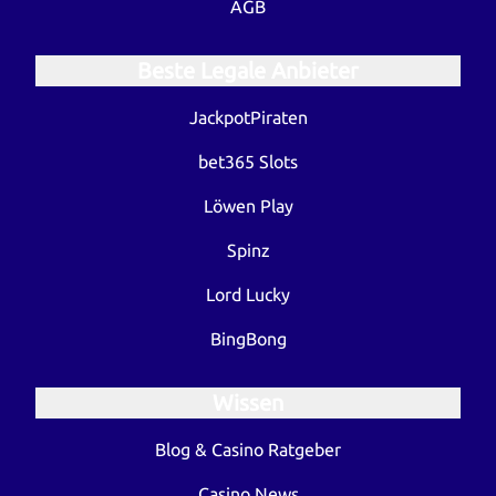
AGB
Beste Legale Anbieter
JackpotPiraten
bet365 Slots
Löwen Play
Spinz
Lord Lucky
BingBong
Wissen
Blog & Casino Ratgeber
Casino News