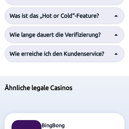
Was ist das „Hot or Cold“-Feature?
Wie lange dauert die Verifizierung?
Wie erreiche ich den Kundenservice?
Ähnliche legale Casinos
BingBong