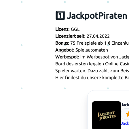
1️⃣ JackpotPiraten
Lizenz
:
GGL
Lizenziert seit
: 27.04.2022
Bonus
: 75 Freispiele ab 1 € Einzah
Angebot
: Spielautomaten
Werbespot
: Im Werbespot von Jackp
Bord des ersten legalen Online Ca
Spieler warten. Dazu zählt zum Beis
Hier findest du unsere komplette 
Jack
Jack