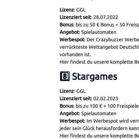
Lizenz
:
GGL
Lizenziert seit
: 28.07.2022
Bonus
: bis zu 50 € Bonus + 50 Frei
Angebot
: Spielautomaten
Werbespot
: Der Crazybuzzer Werbe
verrückteste Wettangebot Deutschla
vorhanden ist.
Hier findest du unsere komplette 
8️⃣ Stargames
Lizenz
:
GGL
Lizenziert seit
: 02.02.2023
Bonus
: bis zu 100 € + 100 Freispiele
Angebot
: Spielautomaten
Werbespot
: Im Werbespot wird verm
jeder sein Glück herausfordern kan
Hier findest du unsere komplette 