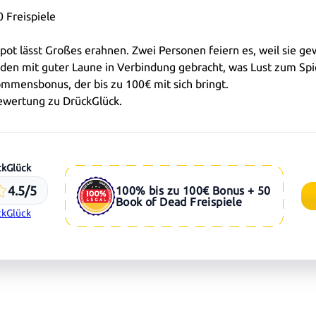
 Freispiele
pot lässt Großes erahnen. Zwei Personen feiern es, weil sie
rden mit guter Laune in Verbindung gebracht, was Lust zum Spi
ommensbonus, der bis zu 100€ mit sich bringt.
Bewertung zu DrückGlück
.
ckGlück
4.5/5
100% bis zu 100€ Bonus + 50
Book of Dead Freispiele
ckGlück