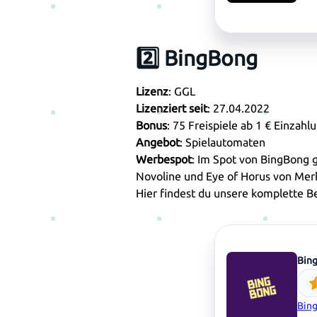
2️⃣ BingBong
Lizenz
:
GGL
Lizenziert seit
: 27.04.2022
Bonus
: 75 Freispiele ab 1 € Einzah
Angebot
: Spielautomaten
Werbespot
: Im Spot von BingBong g
Novoline und Eye of Horus von Merku
Hier findest du unsere komplette 
Bin
Bin