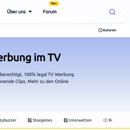
Neu
Über uns
Forum
Autoren
Werbung im TV
u berechtigt, 100% legal TV Werbung
annende Clips. Mehr zu den Online
azybuzzer
8️⃣ Stargames
9️⃣ Interwetten
👨‍⚖️ Rechtlich