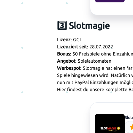
3️⃣ Slotmagie
Lizenz
:
GGL
Lizenziert seit
: 28.07.2022
Bonus
: 50 Freispiele ohne Einzahlun
Angebot
: Spielautomaten
Werbespot
: Slotmagie hat einen fa
Spiele hingewiesen wird. Natürlich 
nun mit PayPal Einzahlungen möglic
Hier findest du unsere komplette 
Slot