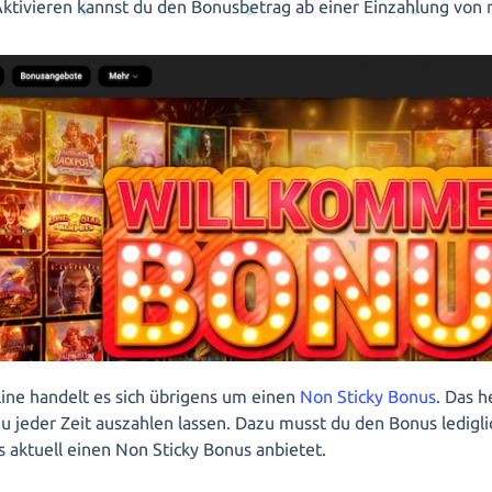
Aktivieren kannst du den Bonusbetrag ab einer Einzahlung von
ne handelt es sich übrigens um einen
Non Sticky Bonus
. Das h
 jeder Zeit auszahlen lassen. Dazu musst du den Bonus ledigli
as aktuell einen Non Sticky Bonus anbietet.