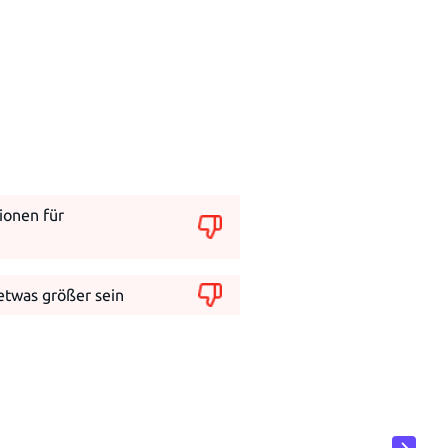
ionen für
etwas größer sein