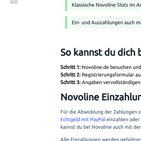
Klassische Novoline Slots im 
Ein- und Auszahlungen auch mi
So kannst du dich
Schritt 1:
Novoline.de besuchen und 
Schritt 2:
Registrierungsformular au
Schritt 3:
Angaben vervollständigen
Novoline Einzahlu
Für die Abwicklung der Zahlungen s
Echtgeld mit PayPal
einzahlen oder
kannst du bei Novoline auch mit de
Alle Einzahlungen werden gebührenf