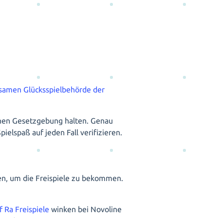
amen Glücksspielbehörde der
schen Gesetzgebung halten. Genau
ielspaß auf jeden Fall verifizieren.
len, um die Freispiele zu bekommen.
f Ra Freispiele
winken bei Novoline