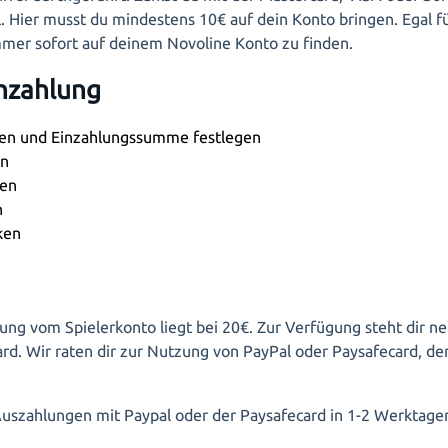
. Hier musst du mindestens 10€ auf dein Konto bringen. Egal 
immer sofort auf deinem Novoline Konto zu finden.
inzahlung
fen und Einzahlungssumme festlegen
en
len
n
ken
ng vom Spielerkonto liegt bei 20€. Zur Verfügung steht dir ne
d. Wir raten dir zur Nutzung von PayPal oder Paysafecard, de
 Auszahlungen mit Paypal oder der Paysafecard in 1-2 Werktage