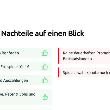
 Nachteile auf einen Blick
en Behörden
Keine dauerhaften Promot
Bestandskunden
Freispiele für 1€
Spielauswahl könnte noch 
und Auszahlungen
e, Peter & Sons und