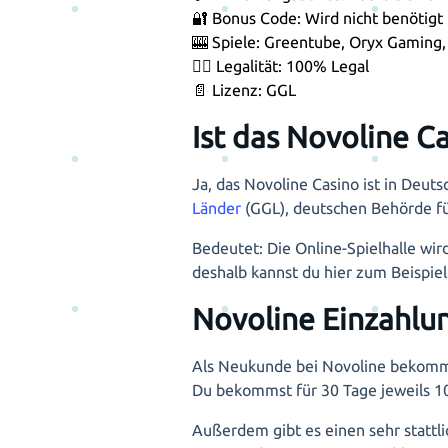
🔐 Bonus Code: Wird nicht benötigt
🎰 Spiele: Greentube, Oryx Gaming
👨‍⚖️ Legalität: 100% Legal
📄 Lizenz: GGL
Ist das Novoline C
Ja, das Novoline Casino ist in Deuts
Länder
(GGL), deutschen Behörde fü
Bedeutet: Die Online-Spielhalle wir
deshalb kannst du hier zum Beispiel 
Novoline Einzahlu
Als Neukunde bei Novoline bekom
Du bekommst für 30 Tage jeweils 10
Außerdem gibt es einen sehr stattl