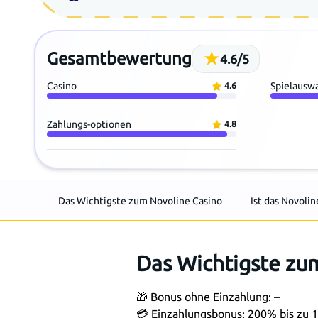
Gesamtbewertung
★
4.6/5
Casino
Spielausw
4.6
Zahlungs-optionen
4.8
Das Wichtigste zum Novoline Casino
Ist das Novolin
Das Wichtigste zu
🎁 Bonus ohne Einzahlung: –
💳 Einzahlungsbonus: 200% bis zu 1