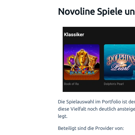
Novoline Spiele u
Die Spielauswahl im Portfolio ist d
diese Vielfalt noch deutlich ansteig
legt.
Beteiligt sind die Provider von: