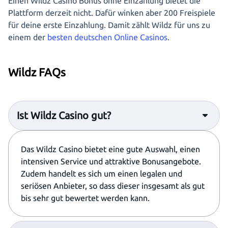
Einen Wildz Casino Bonus ohne Einzahlung bietet die
Plattform derzeit nicht. Dafür winken aber 200 Freispiele
für deine erste Einzahlung. Damit zählt Wildz für uns zu
einem der
besten deutschen Online Casinos
.
Wildz FAQs
Ist Wildz Casino gut?
Das Wildz Casino bietet eine gute Auswahl, einen
intensiven Service und attraktive Bonusangebote.
Zudem handelt es sich um einen legalen und
seriösen Anbieter, so dass dieser insgesamt als gut
bis sehr gut bewertet werden kann.