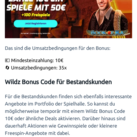
Das sind die Umsatzbedingungen für den Bonus:
💶 Mindesteinzahlung: 10€
🔄 Umsatzbedingungen: 35x
Wildz Bonus Code für Bestandskunden
Für die Bestandskunden finden sich ebenfalls interessante
Angebote im Portfolio der Spielhalle. So kannst du
möglicherweise temporär mit einem Wildz Bonus Code
10€ oder ähnliche Deals aktivieren. Darüber hinaus sind
dauerhaft Aktionen wie Gewinnspiele oder kleinere
Freespin-Angebote mit dabei.