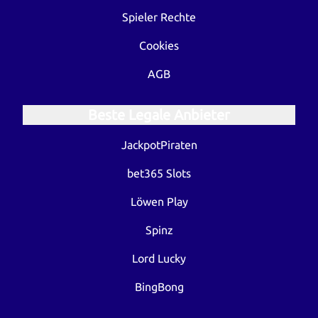
Spieler Rechte
Cookies
AGB
Beste Legale Anbieter
JackpotPiraten
bet365 Slots
Löwen Play
Spinz
Lord Lucky
BingBong