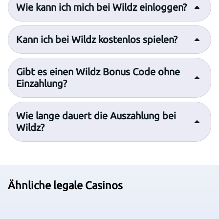
Wie kann ich mich bei Wildz einloggen?
Kann ich bei Wildz kostenlos spielen?
Gibt es einen Wildz Bonus Code ohne
Einzahlung?
Wie lange dauert die Auszahlung bei
Wildz?
Ähnliche legale Casinos