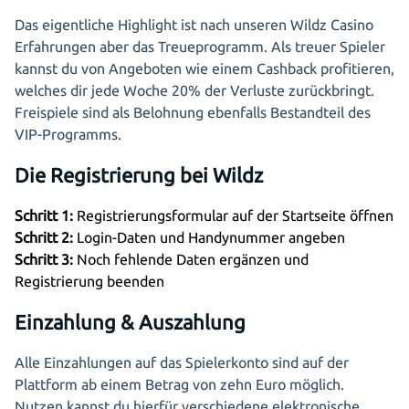
Das eigentliche Highlight ist nach unseren Wildz Casino
Erfahrungen aber das Treueprogramm. Als treuer Spieler
kannst du von Angeboten wie einem Cashback profitieren,
welches dir jede Woche 20% der Verluste zurückbringt.
Freispiele sind als Belohnung ebenfalls Bestandteil des
VIP-Programms.
Die Registrierung bei Wildz
Schritt 1:
Registrierungsformular auf der Startseite öffnen
Schritt 2:
Login-Daten und Handynummer angeben
Schritt 3:
Noch fehlende Daten ergänzen und
Registrierung beenden
Einzahlung & Auszahlung
Alle Einzahlungen auf das Spielerkonto sind auf der
Plattform ab einem Betrag von zehn Euro möglich.
Nutzen kannst du hierfür verschiedene elektronische