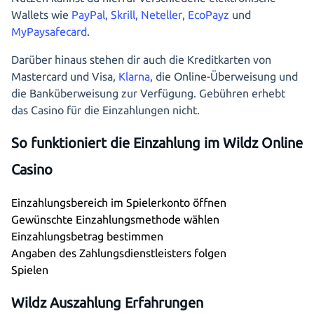
Wallets wie
PayPal
,
Skrill
,
Neteller
,
EcoPayz
und
MyPaysafecard
.
Darüber hinaus stehen dir auch die Kreditkarten von
Mastercard und Visa,
Klarna
, die Online-Überweisung und
die Banküberweisung zur Verfügung. Gebühren erhebt
das Casino für die Einzahlungen nicht.
So funktioniert die Einzahlung im Wildz Online
Casino
Einzahlungsbereich im Spielerkonto öffnen
Gewünschte Einzahlungsmethode wählen
Einzahlungsbetrag bestimmen
Angaben des Zahlungsdienstleisters folgen
Spielen
Wildz Auszahlung Erfahrungen