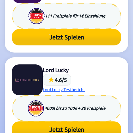
111 Freispiele für 1€ Einzahlung
Jetzt Spielen
Lord Lucky
★
4.6/5
Lord Lucky Testbericht
400% bis zu 100€ + 20 Freispiele
Jetzt Spielen