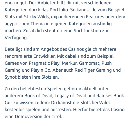
enorm gut. Der Anbieter hilft dir mit verschiedenen
Kategorien durch das Portfolio. So kannst du zum Beispiel
Slots mit Sticky Wilds, expandierenden Features oder dem
ägyptischen Thema in eigenen Kategorien ausfindig
machen. Zusätzlich steht dir eine Suchfunktion zur
Verfügung.
Beteiligt sind am Angebot des Casinos gleich mehrere
renommierte Entwickler. Mit dabei sind zum Beispiel
Games von Pragmatic Play, Merkur, Gamomat, Push
Gaming und Play’n Go. Aber auch Red Tiger Gaming und
Synot bieten ihre Slots an.
Zu den beliebtesten Spielen gehören aktuell unter
anderem Book of Dead, Legacy of Dead und Ramses Book.
Gut zu wissen zudem: Du kannst die Slots bei Wildz
kostenlos spielen und austesten. Hierfür bietet das Casino
eine Demoversion der Titel.