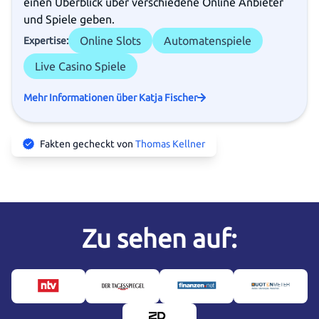
einen Überblick über verschiedene Online Anbieter
und Spiele geben.
Online Slots
Automatenspiele
Expertise:
Live Casino Spiele
Mehr Informationen über Katja Fischer
Fakten gecheckt von
Thomas Kellner
Zu sehen auf: