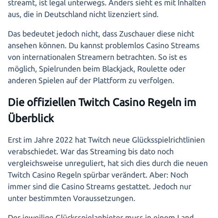
streamt, ist legal unterwegs. Anders sieht es mit Inhalten
aus, die in Deutschland nicht lizenziert sind.
Das bedeutet jedoch nicht, dass Zuschauer diese nicht
ansehen können. Du kannst problemlos Casino Streams
von internationalen Streamern betrachten. So ist es
möglich, Spielrunden beim Blackjack, Roulette oder
anderen Spielen auf der Plattform zu verfolgen.
Die offiziellen Twitch Casino Regeln im
Überblick
Erst im Jahre 2022 hat Twitch neue Glücksspielrichtlinien
verabschiedet. War das Streaming bis dato noch
vergleichsweise unreguliert, hat sich dies durch die neuen
Twitch Casino Regeln spürbar verändert. Aber: Noch
immer sind die Casino Streams gestattet. Jedoch nur
unter bestimmten Voraussetzungen.
Der jeweilige Glücksspielanbieter muss in einem Land