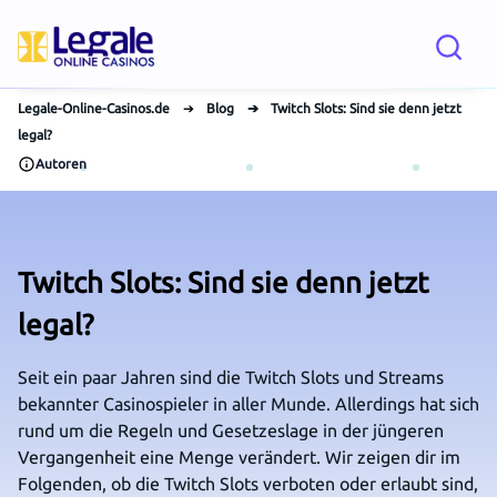
Legale-Online-Casinos.de
➔
Blog
➔
Twitch Slots: Sind sie denn jetzt
legal?
Autoren
Twitch Slots: Sind sie denn jetzt
legal?
Seit ein paar Jahren sind die Twitch Slots und Streams
bekannter Casinospieler in aller Munde. Allerdings hat sich
rund um die Regeln und Gesetzeslage in der jüngeren
Vergangenheit eine Menge verändert. Wir zeigen dir im
Folgenden, ob die Twitch Slots verboten oder erlaubt sind,