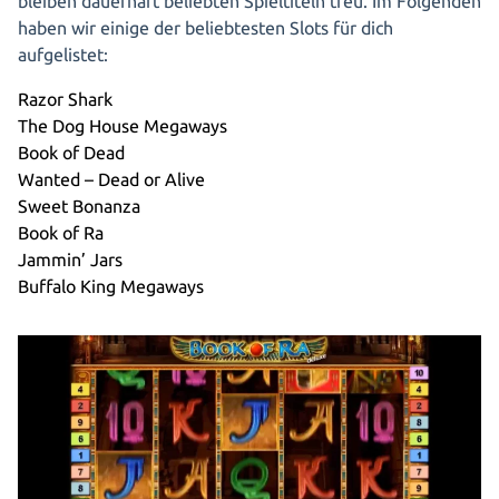
bleiben dauerhaft beliebten Spieltiteln treu. Im Folgenden
haben wir einige der beliebtesten Slots für dich
aufgelistet:
Razor Shark
The Dog House Megaways
Book of Dead
Wanted – Dead or Alive
Sweet Bonanza
Book of Ra
Jammin’ Jars
Buffalo King Megaways