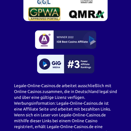
Legale-Online-Casinos.de arbeitet ausschließlich mit
Online Casinos zusammen, die in Deutschland legal sind
und über eine gültige Lizenz verfügen.
Werbungsinformation: Legale-Online-Casinos.de ist
eine Affiliate Seite und arbeitet mit bezahlten Links.
Wenn sich ein Leser von Legale-Online-Casinos.de
mithilfe dieser Links bei einem Online Casino
registriert, erhält Legale-Online-Casinos.de eine