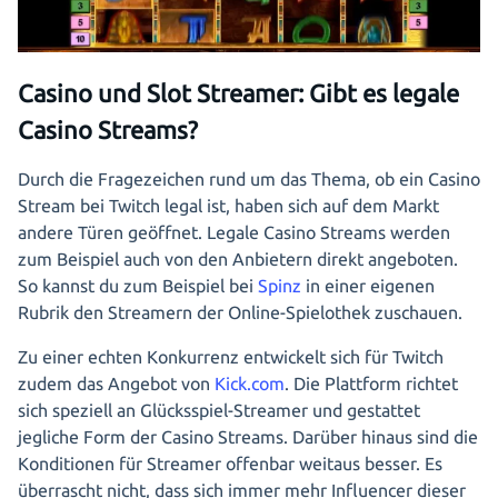
Casino und Slot Streamer: Gibt es legale
Casino Streams?
Durch die Fragezeichen rund um das Thema, ob ein Casino
Stream bei Twitch legal ist, haben sich auf dem Markt
andere Türen geöffnet. Legale Casino Streams werden
zum Beispiel auch von den Anbietern direkt angeboten.
So kannst du zum Beispiel bei
Spinz
in einer eigenen
Rubrik den Streamern der Online-Spielothek zuschauen.
Zu einer echten Konkurrenz entwickelt sich für Twitch
zudem das Angebot von
Kick.com
. Die Plattform richtet
sich speziell an Glücksspiel-Streamer und gestattet
jegliche Form der Casino Streams. Darüber hinaus sind die
Konditionen für Streamer offenbar weitaus besser. Es
überrascht nicht, dass sich immer mehr Influencer dieser